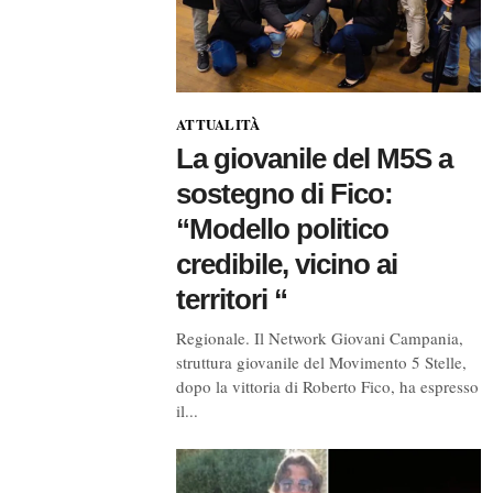
ATTUALITÀ
La giovanile del M5S a
sostegno di Fico:
“Modello politico
credibile, vicino ai
territori “
Regionale. Il Network Giovani Campania,
struttura giovanile del Movimento 5 Stelle,
dopo la vittoria di Roberto Fico, ha espresso
il...