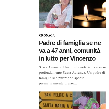
CRONACA
Padre di famiglia se ne
va a 47 anni, comunità
in lutto per Vincenzo
Sessa Aurunca. Una brutta notizia ha scosso
profondamente Sessa Aurunca. Un padre di
famiglia si è purtroppo spento
prematuramente presso...