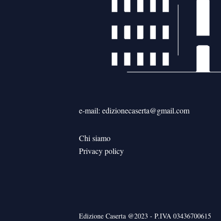
e-mail: edizionecaserta@gmail.com
Chi siamo
Privacy policy
Edizione Caserta @2023 - P.IVA 03436700615