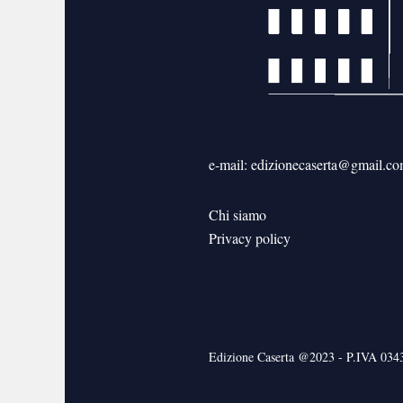
e-mail: edizionecaserta@gmail.c
Chi siamo
Privacy policy
Edizione Caserta @2023 - P.IVA 03