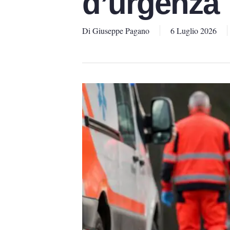
d’urgenza
Di
Giuseppe Pagano
6 Luglio 2026