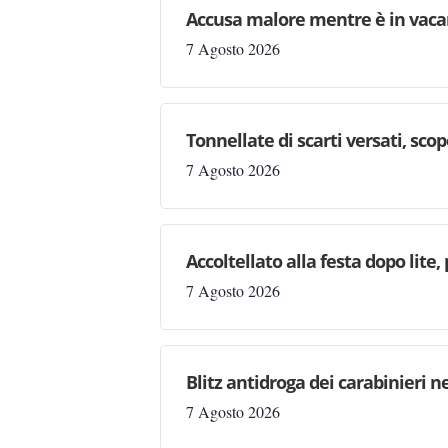
Accusa malore mentre è in vaca
7 Agosto 2026
Tonnellate di scarti versati, sc
7 Agosto 2026
Accoltellato alla festa dopo lite
7 Agosto 2026
Blitz antidroga dei carabinieri n
7 Agosto 2026