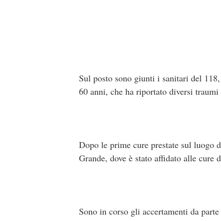
Sul posto sono giunti i sanitari del 118
60 anni, che ha riportato diversi traumi f
Dopo le prime cure prestate sul luogo del
Grande, dove è stato affidato alle cure 
Sono in corso gli accertamenti da parte d