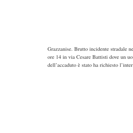
Grazzanise. Brutto incidente stradale nel
ore 14 in via Cesare Battisti dove un u
dell’accaduto è stato ha richiesto l’inte