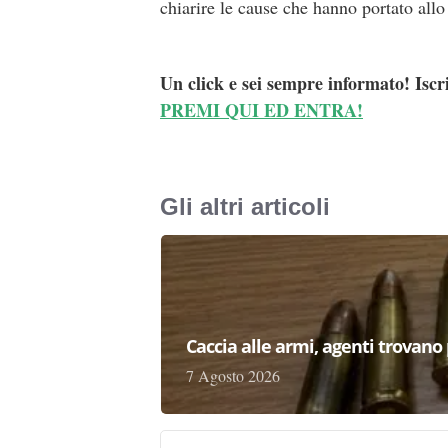
chiarire le cause che hanno portato allo
Un click e sei sempre informato! Iscr
PREMI QUI ED ENTRA!
Gli altri articoli
Caccia alle armi, agenti trovano pr
7 Agosto 2026