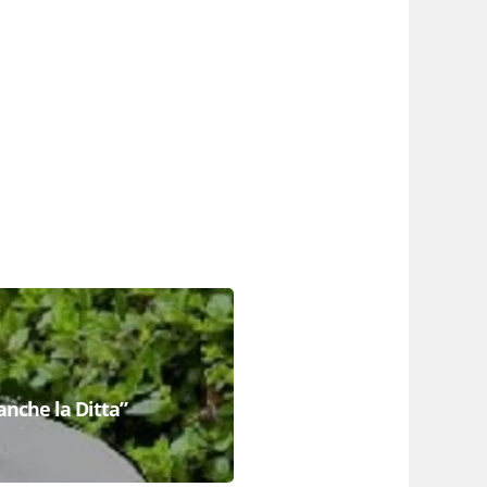
anche la Ditta”