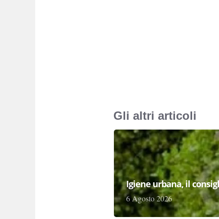
Gli altri articoli
Igiene urbana, il consi
6 Agosto 2026