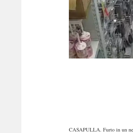
CASAPULLA. Furto in un negozi