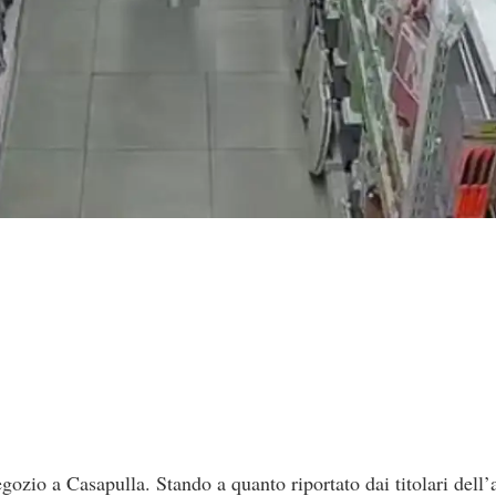
o a Casapulla. Stando a quanto riportato dai titolari dell’att