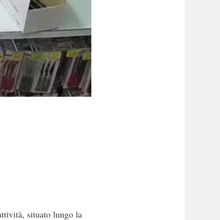
ività, situato lungo la