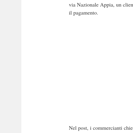
via Nazionale Appia, un clien
il pagamento.
Nel post, i commercianti chie