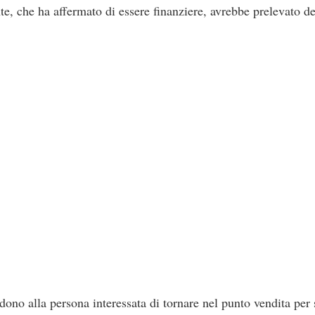
te, che ha affermato di essere finanziere, avrebbe prelevato de
dono alla persona interessata di tornare nel punto vendita per