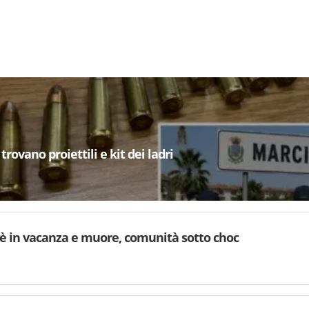
trovano proiettili e kit dei ladri
è in vacanza e muore, comunità sotto choc