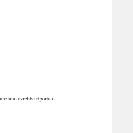
’anziano avrebbe riportato