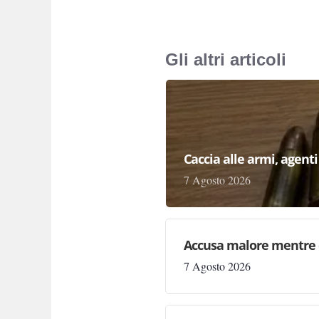
Gli altri articoli
Caccia alle armi, agenti 
7 Agosto 2026
Accusa malore mentre 
7 Agosto 2026