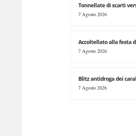
Tonnellate di scarti ve
7 Agosto 2026
Accoltellato alla festa 
7 Agosto 2026
Blitz antidroga dei cara
7 Agosto 2026