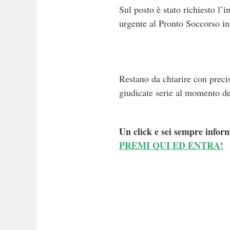
Sul posto è stato richiesto l’
urgente al Pronto Soccorso in 
Restano da chiarire con preci
giudicate serie al momento de
Un click e sei sempre inform
PREMI QUI ED ENTRA!