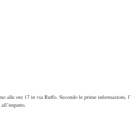
orno alle ore 17 in via Ruffo. Secondo le prime informazioni, l
o all’impatto.