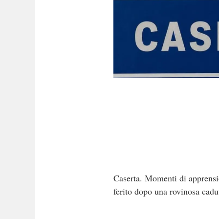
Caserta. Momenti di apprensi
ferito dopo una rovinosa cadut