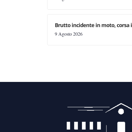
Brutto incidente in moto, corsa
9 Agosto 2026