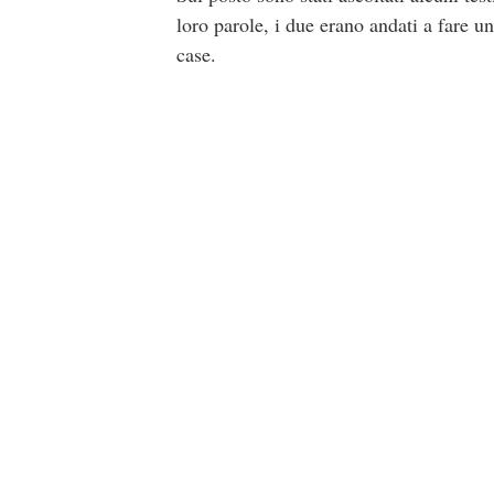
loro parole, i due erano andati a fare un
case.