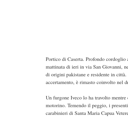
Portico di Caserta. Profondo cordoglio a
mattinata di ieri in via San Giovanni, n
di origini pakistane e residente in citt
accertamento, è rimasto coinvolto nel d
Un furgone Iveco lo ha travolto mentre e
motorino. Temendo il peggio, i presenti
carabinieri di Santa Maria Capua Veter