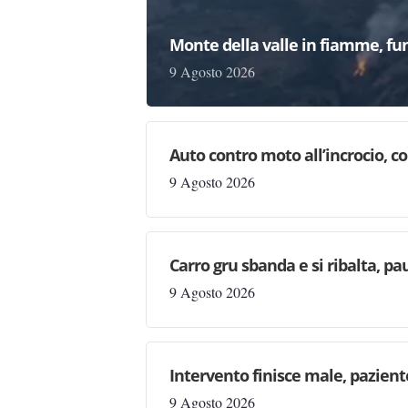
Monte della valle in fiamme, fu
9 Agosto 2026
Auto contro moto all’incrocio, co
9 Agosto 2026
Carro gru sbanda e si ribalta, pau
9 Agosto 2026
Intervento finisce male, pazien
9 Agosto 2026