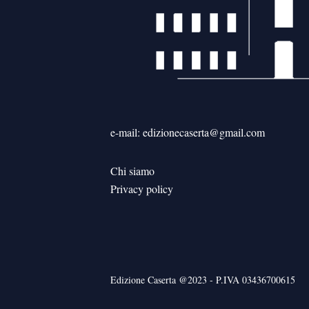
e-mail: edizionecaserta@gmail.com
Chi siamo
Privacy policy
Edizione Caserta @2023 - P.IVA 03436700615