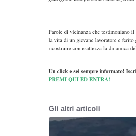
Parole di vicinanza che testimoniano il
la vita di un giovane lavoratore e ferit
ricostruire con esattezza la dinamica del
Un click e sei sempre informato! Iscr
PREMI QUI ED ENTRA!
Gli altri articoli