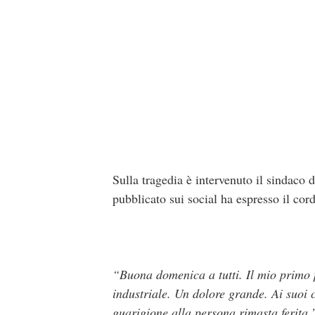
Sulla tragedia è intervenuto il sindaco 
pubblicato sui social ha espresso il cor
“Buona domenica a tutti. Il mio primo p
industriale. Un dolore grande. Ai suoi 
guarigione alla persona rimasta ferita.