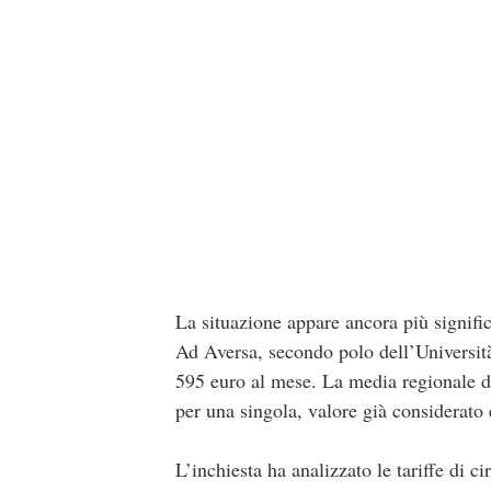
La situazione appare ancora più significa
Ad Aversa, secondo polo dell’Università 
595 euro al mese. La media regionale de
per una singola, valore già considerato 
L’inchiesta ha analizzato le tariffe di c