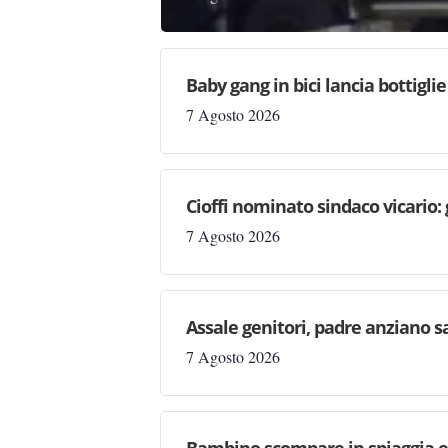
Baby gang in bici lancia bottigli
7 Agosto 2026
Cioffi nominato sindaco vicario:
7 Agosto 2026
Assale genitori, padre anziano sa
7 Agosto 2026
Bambino scompare in spiaggia e 