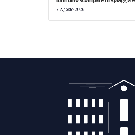
7 Agosto 2026