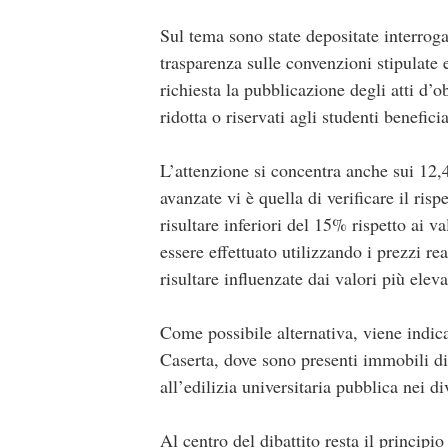
Sul tema sono state depositate interrog
trasparenza sulle convenzioni stipulate e
richiesta la pubblicazione degli atti d’ob
ridotta o riservati agli studenti beneficia
L’attenzione si concentra anche sui 12,4
avanzate vi è quella di verificare il ri
risultare inferiori del 15% rispetto ai v
essere effettuato utilizzando i prezzi re
risultare influenzate dai valori più elev
Come possibile alternativa, viene indica
Caserta, dove sono presenti immobili di
all’edilizia universitaria pubblica nei di
Al centro del dibattito resta il principio