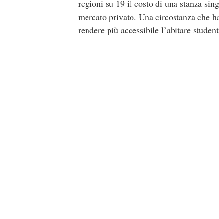
regioni su 19 il costo di una stanza sing
mercato privato. Una circostanza che ha 
rendere più accessibile l’abitare studen