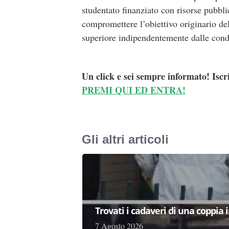
studentato finanziato con risorse pubbli
compromettere l’obiettivo originario dell
superiore indipendentemente dalle cond
Un click e sei sempre informato! Iscr
PREMI QUI ED ENTRA!
Gli altri articoli
Trovati i cadaveri di una coppia 
7 Agosto 2026