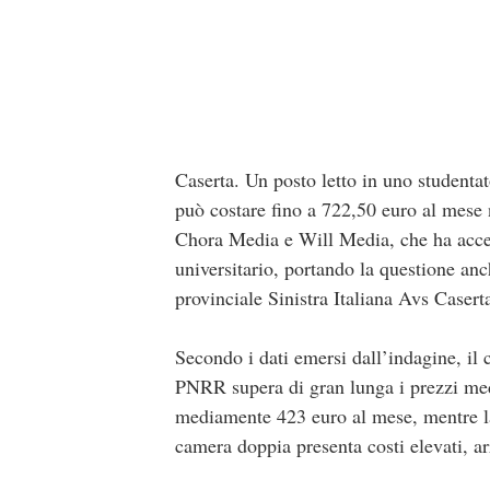
Caserta. Un posto letto in uno studenta
può costare fino a 722,50 euro al mese 
Chora Media e Will Media, che ha acceso 
universitario, portando la questione anc
provinciale Sinistra Italiana Avs Casert
Secondo i dati emersi dall’indagine, il 
PNRR supera di gran lunga i prezzi medi
mediamente 423 euro al mese, mentre la 
camera doppia presenta costi elevati, a