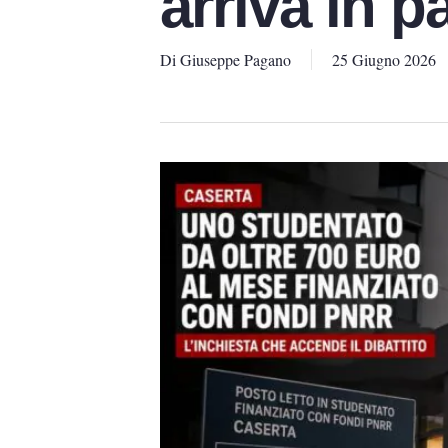
arriva in 
Di
Giuseppe Pagano
25 Giugno 2026