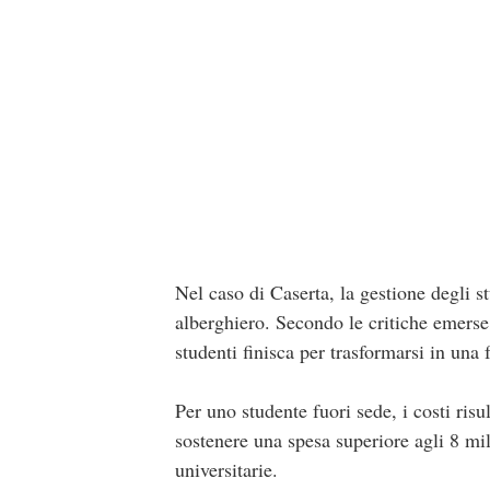
Nel caso di Caserta, la gestione degli st
alberghiero. Secondo le critiche emerse n
studenti finisca per trasformarsi in una
Per uno studente fuori sede, i costi risu
sostenere una spesa superiore agli 8 mil
universitarie.